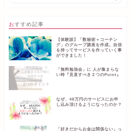
おすすめ記事
【体験談】「数秘術＋コーチン
グ」のグループ講座を作成。自信
を持ってサービスを作っていく事
ができました！
「無料勉強会」に 人が集まらな
い時『見直すべき２つのPoint』
なぜ、48万円のサービスにお申
し込み頂けるようになったのか？
「好きだからお金は関係ない」っ