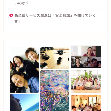
いのか？
高単価サービス創造は『安全領域』を抜けていく
事！