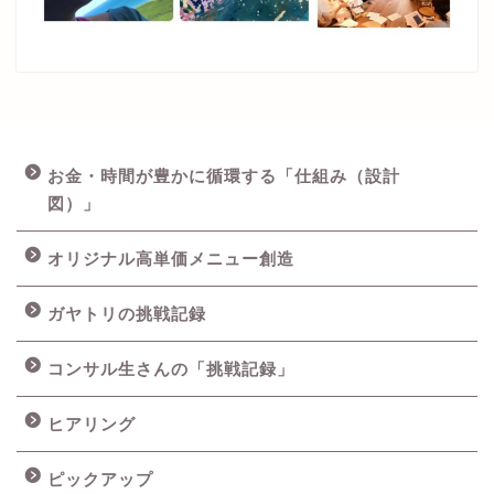
お金・時間が豊かに循環する「仕組み（設計
図）」
オリジナル高単価メニュー創造
ガヤトリの挑戦記録
コンサル生さんの「挑戦記録」
ヒアリング
ピックアップ