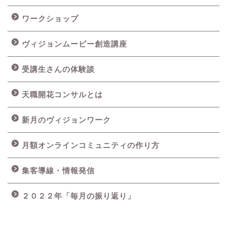
ワークショップ
ヴィジョンムービー創造講座
受講生さんの体験談
天職開花コンサルとは
新月のヴィジョンワーク
月額オンラインコミュニティの作り方
集客導線・情報発信
２０２２年「毎月の振り返り」