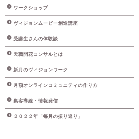
ワークショップ
ヴィジョンムービー創造講座
受講生さんの体験談
天職開花コンサルとは
新月のヴィジョンワーク
月額オンラインコミュニティの作り方
集客導線・情報発信
２０２２年「毎月の振り返り」