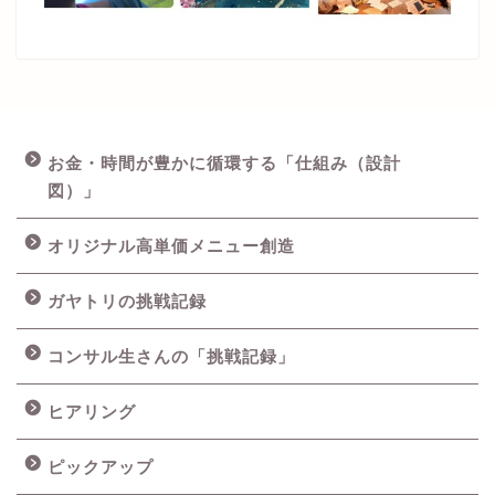
お金・時間が豊かに循環する「仕組み（設計
図）」
オリジナル高単価メニュー創造
ガヤトリの挑戦記録
コンサル生さんの「挑戦記録」
ヒアリング
ピックアップ