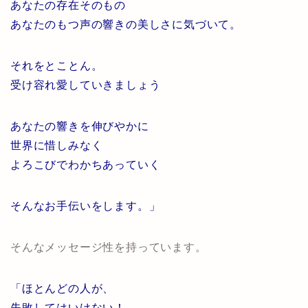
あなたの存在そのもの
あなたのもつ声の響きの美しさに気づいて。
それをとことん。
受け容れ愛していきましょう
あなたの響きを伸びやかに
世界に惜しみなく
よろこびでわかちあっていく
そんなお手伝いをします。」
そんなメッセージ性を持っています。
「ほとんどの人が、
失敗してはいけない！