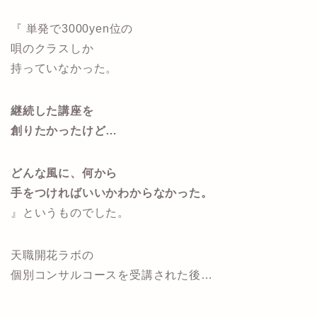
『 単発で3000yen位の
唄のクラスしか
持っていなかった。
継続した講座を
創りたかったけど…
どんな風に、何から
手をつければいいかわからなかった。
』というものでした。
天職開花ラボの
個別コンサルコースを受講された後…