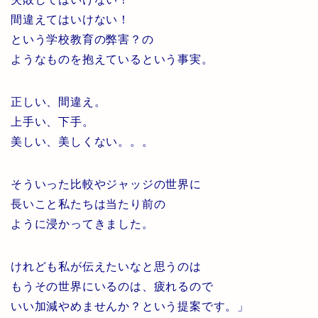
間違えてはいけない！
という学校教育の弊害？の
ようなものを抱えているという事実。
正しい、間違え。
上手い、下手。
美しい、美しくない。。。
そういった比較やジャッジの世界に
長いこと私たちは当たり前の
ように浸かってきました。
けれども私が伝えたいなと思うのは
もうその世界にいるのは、疲れるので
いい加減やめませんか？という提案です。」