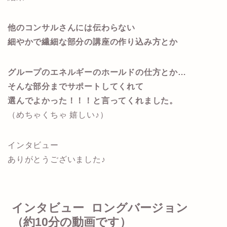
他のコンサルさんには伝わらない
細やかで繊細な部分の講座の作り込み方とか
グループのエネルギーのホールドの仕方とか…
そんな部分までサポートしてくれて
選んでよかった！！！と言ってくれました。
（めちゃくちゃ 嬉しい♪）
インタビュー
ありがとうございました♪
インタビュー ロングバージョン
（約10分の動画です）