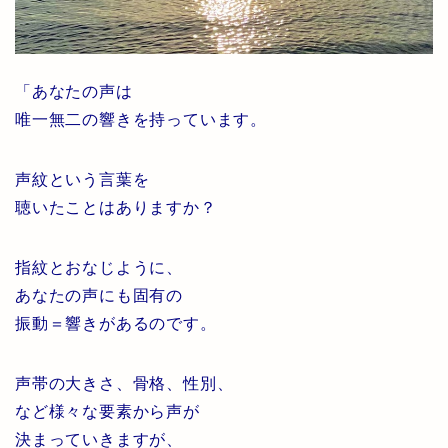
「あなたの声は
唯一無二の響きを持っています。
声紋という言葉を
聴いたことはありますか？
指紋とおなじように、
あなたの声にも固有の
振動＝響きがあるのです。
声帯の大きさ、骨格、性別、
など様々な要素から声が
決まっていきますが、