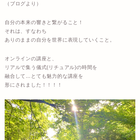
（ブログより）
自分の本来の響きと繋がること！
それは、すなわち
ありのままの自分を世界に表現していくこと。
オンラインの講座と、
リアルで集う儀式(リチュアル)の時間を
融合して…とても魅力的な講座を
形にされました！！！！