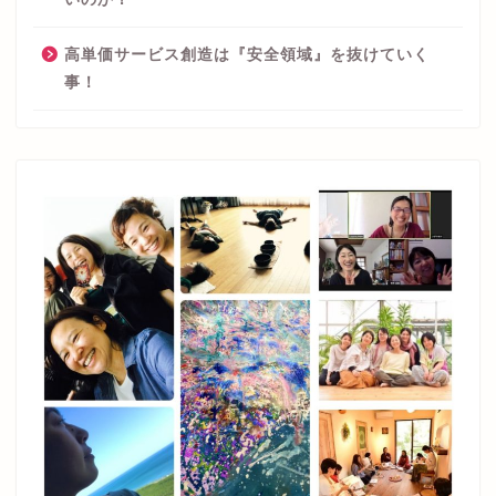
高単価サービス創造は『安全領域』を抜けていく
事！